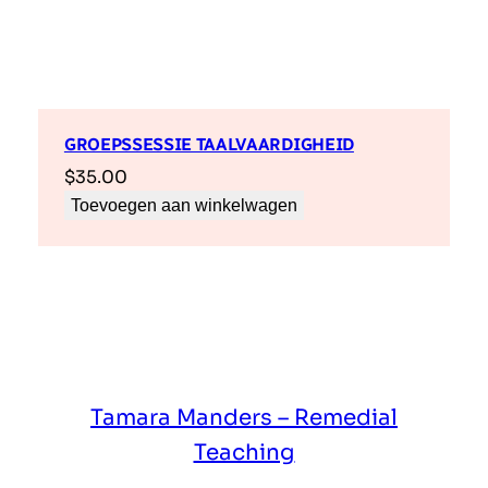
GROEPSSESSIE TAALVAARDIGHEID
$
35.00
Toevoegen aan winkelwagen
Tamara Manders – Remedial
Teaching