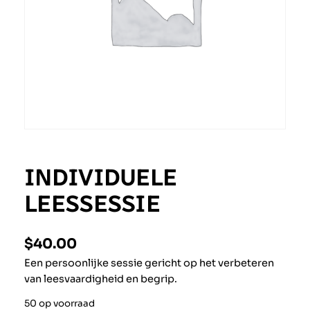
INDIVIDUELE
LEESSESSIE
$
40.00
Een persoonlijke sessie gericht op het verbeteren
van leesvaardigheid en begrip.
50 op voorraad