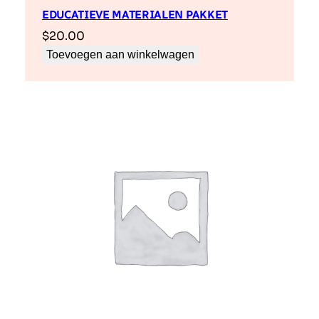
EDUCATIEVE MATERIALEN PAKKET
$
20.00
Toevoegen aan winkelwagen