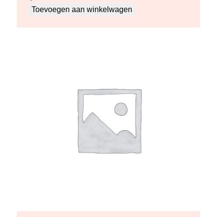
Toevoegen aan winkelwagen